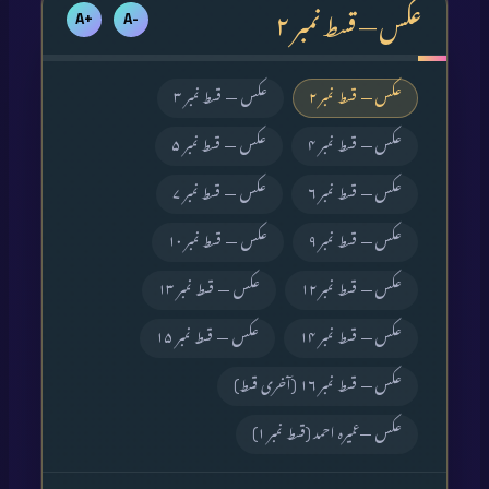
عکس — قسط نمبر ۲
+A
-A
عکس — قسط نمبر ۲
عکس — قسط نمبر ۳
عکس — قسط نمبر ۴
عکس — قسط نمبر ۵
عکس — قسط نمبر ۶
عکس — قسط نمبر ۷
عکس — قسط نمبر ۹
عکس — قسط نمبر ۱۰
عکس — قسط نمبر ۱۲
عکس — قسط نمبر ۱۳
عکس — قسط نمبر ۱۴
عکس — قسط نمبر ۱۵
عکس — قسط نمبر ۱۶ (آخری قسط)
عکس —عمیرہ احمد (قسط نمبر ۱)