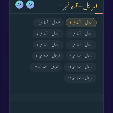
امربیل — قسط نمبر ۱
+A
-A
امربیل — قسط نمبر ۱
امربیل — قسط نمبر ۳
امربیل — قسط نمبر ۴
امربیل — قسط نمبر ۵
امربیل — قسط نمبر ۶
امربیل — قسط نمبر ۷
امربیل — قسط نمبر ۸
امربیل — قسط نمبر ۱۰
امربیل — قسط نمبر ۱۱
امربیل — قسط نمبر ۱۲
امربیل — قسط نمبر ۱۳