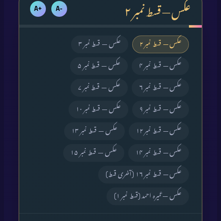
عکس — قسط نمبر ۲
+A
-A
عکس — قسط نمبر ۲
عکس — قسط نمبر ۳
عکس — قسط نمبر ۴
عکس — قسط نمبر ۵
عکس — قسط نمبر ۶
عکس — قسط نمبر ۷
عکس — قسط نمبر ۹
عکس — قسط نمبر ۱۰
عکس — قسط نمبر ۱۲
عکس — قسط نمبر ۱۳
عکس — قسط نمبر ۱۴
عکس — قسط نمبر ۱۵
عکس — قسط نمبر ۱۶ (آخری قسط)
عکس —عمیرہ احمد (قسط نمبر ۱)